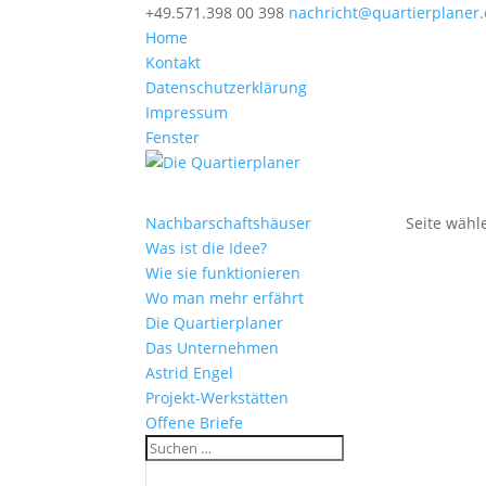
+49.571.398 00 398
nachricht@quartierplaner
Home
Kontakt
Datenschutzerklärung
Impressum
Fenster
Nachbarschaftshäuser
Seite wähl
Was ist die Idee?
Wie sie funktionieren
Wo man mehr erfährt
Die Quartierplaner
Das Unternehmen
Astrid Engel
Projekt-Werkstätten
Offene Briefe