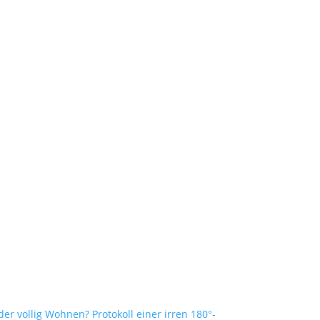
oder völlig Wohnen? Protokoll einer irren 180°-