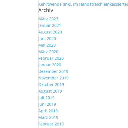
Kehrtwende (inkl. im Handstreich einkassierte
Archiv
März 2023
Januar 2021
August 2020
Juni 2020
Mai 2020
März 2020
Februar 2020
Januar 2020
Dezember 2019
November 2019
Oktober 2019
August 2019
Juli 2019
Juni 2019
April 2019
März 2019
Februar 2019