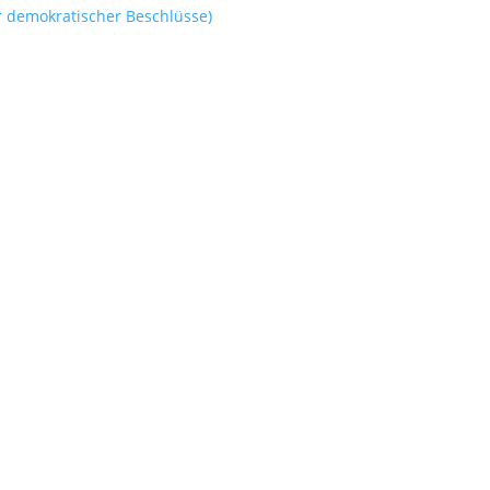
r demokratischer Beschlüsse)