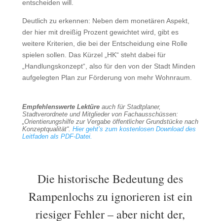
entscheiden will.
Deutlich zu erkennen: Neben dem monetären Aspekt,
der hier mit dreißig Prozent gewichtet wird, gibt es
weitere Kriterien, die bei der Entscheidung eine Rolle
spielen sollen. Das Kürzel „HK“ steht dabei für
„Handlungskonzept“, also für den von der Stadt Minden
aufgelegten Plan zur Förderung von mehr Wohnraum.
Empfehlenswerte Lektüre
auch für Stadtplaner,
Stadtverordnete und Mitglieder von Fachausschüssen:
„Orientierungshilfe zur Vergabe öffentlicher Grundstücke nach
Konzeptqualität“.
Hier geht’s zum kostenlosen Download des
Leitfaden als PDF-Datei.
Die historische Bedeutung des
Rampenlochs zu ignorieren ist ein
riesiger Fehler – aber nicht der,