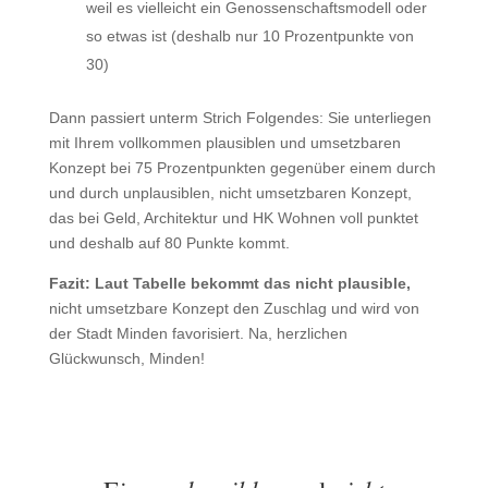
weil es vielleicht ein Genossenschaftsmodell oder
so etwas ist (deshalb nur 10 Prozentpunkte von
30)
Dann passiert unterm Strich Folgendes: Sie unterliegen
mit Ihrem vollkommen plausiblen und umsetzbaren
Konzept bei 75 Prozentpunkten gegenüber einem durch
und durch unplausiblen, nicht umsetzbaren Konzept,
das bei Geld, Architektur und HK Wohnen voll punktet
und deshalb auf 80 Punkte kommt.
Fazit: Laut Tabelle bekommt das nicht plausible,
nicht umsetzbare Konzept den Zuschlag und wird von
der Stadt Minden favorisiert. Na, herzlichen
Glückwunsch, Minden!