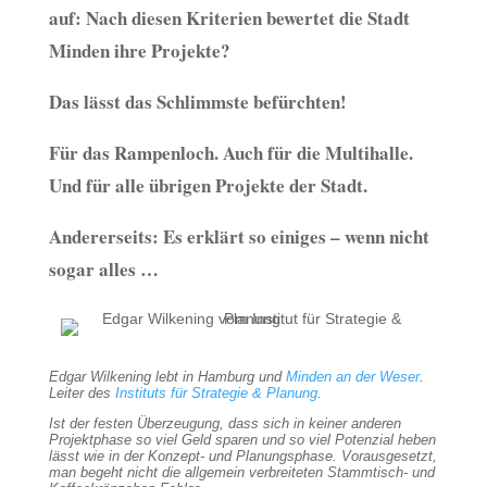
auf: Nach diesen Kriterien bewertet die Stadt
Minden ihre Projekte?
Das lässt das Schlimmste befürchten!
Für das Rampenloch. Auch für die Multihalle.
Und für alle übrigen Projekte der Stadt.
Andererseits: Es erklärt so einiges – wenn nicht
sogar alles …
Edgar Wilkening lebt in Hamburg und
Minden an der Weser
.
Leiter des
Instituts für Strategie & Planung
.
Ist der festen Überzeugung, dass sich in keiner anderen
Projektphase so viel Geld sparen und so viel Potenzial heben
lässt wie in der Konzept- und Planungsphase. Vorausgesetzt,
man begeht nicht die allgemein verbreiteten Stammtisch- und