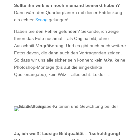
Sollte ihn wirklich noch niemand bemerkt haben?
Dann wäre den Quartierplanern mit dieser Entdeckung
ein echter
Scoop
gelungen!
Haben Sie den Fehler gefunden? Sekunde, ich zeige
Ihnen das Foto nochmal – als Originalbild, ohne
Ausschnitt-Vergrößerung. Und es gibt auch noch weitere
Fotos davon, die dann auch den Vortragenden zeigen.
So dass wir uns alle sicher sein können: kein
fake
, keine
Photoshop-Montage (bis auf die eingeklinkte
Quellenangabe), kein Witz – alles echt. Leider …
Ja, ich weiß: lausige Bildqualität – ’tschuldigung!