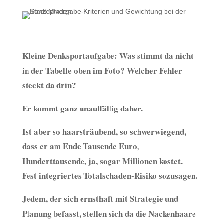
Kleine Denksportaufgabe: Was stimmt da nicht
in der Tabelle oben im Foto? Welcher Fehler
steckt da drin?
Er kommt ganz unauffällig daher.
Ist aber so haarsträubend, so schwerwiegend,
dass er am Ende Tausende Euro,
Hunderttausende, ja, sogar Millionen kostet.
Fest integriertes Totalschaden-Risiko sozusagen.
Jedem, der sich ernsthaft mit Strategie und
Planung befasst, stellen sich da die Nackenhaare