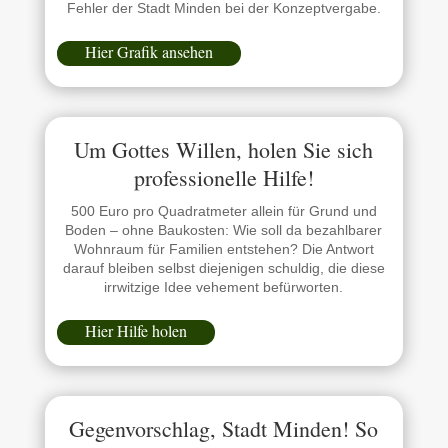
Fehler der Stadt Minden bei der Konzeptvergabe.
Hier Grafik ansehen
Um Gottes Willen, holen Sie sich
professionelle Hilfe!
500 Euro pro Quadratmeter allein für Grund und
Boden – ohne Baukosten: Wie soll da bezahlbarer
Wohnraum für Familien entstehen? Die Antwort
darauf bleiben selbst diejenigen schuldig, die diese
irrwitzige Idee vehement befürworten.
Hier Hilfe holen
Gegenvorschlag, Stadt Minden! So