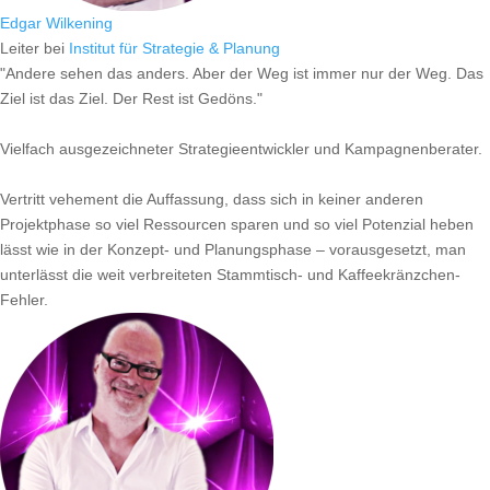
Edgar Wilkening
Leiter
bei
Institut für Strategie & Planung
"Andere sehen das anders. Aber der Weg ist immer nur der Weg. Das
Ziel ist das Ziel. Der Rest ist Gedöns."
Vielfach ausgezeichneter Strategieentwickler und Kampagnenberater.
Vertritt vehement die Auffassung, dass sich in keiner anderen
Projektphase so viel Ressourcen sparen und so viel Potenzial heben
lässt wie in der Konzept- und Planungsphase – vorausgesetzt, man
unterlässt die weit verbreiteten Stammtisch- und Kaffeekränzchen-
Fehler.