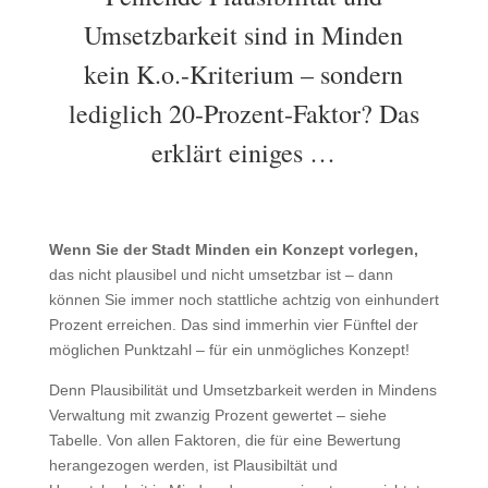
Umsetzbarkeit sind in Minden
kein K.o.-Kriterium – sondern
lediglich 20-Prozent-Faktor? Das
erklärt einiges …
Wenn Sie der Stadt Minden ein Konzept vorlegen,
das nicht plausibel und nicht umsetzbar ist – dann
können Sie immer noch stattliche achtzig von einhundert
Prozent erreichen. Das sind immerhin vier Fünftel der
möglichen Punktzahl – für ein unmögliches Konzept!
Denn Plausibilität und Umsetzbarkeit werden in Mindens
Verwaltung mit zwanzig Prozent gewertet – siehe
Tabelle. Von allen Faktoren, die für eine Bewertung
herangezogen werden, ist Plausibiltät und