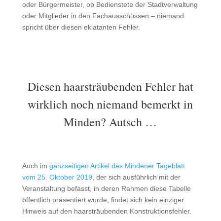
oder Bürgermeister, ob Bedienstete der Stadtverwaltung
oder Mitglieder in den Fachausschüssen – niemand
spricht über diesen eklatanten Fehler.
Diesen haarsträubenden Fehler hat
wirklich noch niemand bemerkt in
Minden? Autsch …
Auch im
ganzseitigen Artikel des Mindener Tageblatt
vom 25. Oktober 2019
, der sich ausführlich mit der
Veranstaltung befasst, in deren Rahmen diese Tabelle
öffentlich präsentiert wurde, findet sich kein einziger
Hinweis auf den haarsträubenden Konstruktionsfehler.