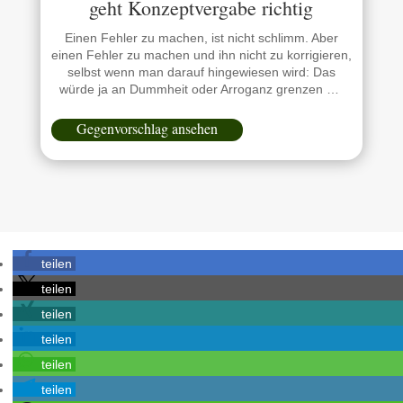
geht Konzeptvergabe richtig
Einen Fehler zu machen, ist nicht schlimm. Aber
einen Fehler zu machen und ihn nicht zu korrigieren,
selbst wenn man darauf hingewiesen wird: Das
würde ja an Dummheit oder Arroganz grenzen …
Gegenvorschlag ansehen
teilen
teilen
teilen
teilen
teilen
teilen