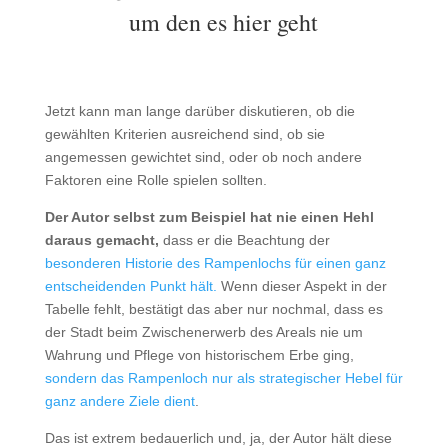
um den es hier geht
Jetzt kann man lange darüber diskutieren, ob die
gewählten Kriterien ausreichend sind, ob sie
angemessen gewichtet sind, oder ob noch andere
Faktoren eine Rolle spielen sollten.
Der Autor selbst zum Beispiel hat nie einen Hehl
daraus gemacht,
dass er die Beachtung der
besonderen Historie des Rampenlochs für einen ganz
entscheidenden Punkt hält.
Wenn dieser Aspekt in der
Tabelle fehlt, bestätigt das aber nur nochmal, dass es
der Stadt beim Zwischenerwerb des Areals nie um
Wahrung und Pflege von historischem Erbe ging,
sondern das Rampenloch nur als strategischer Hebel für
ganz andere Ziele dient
.
Das ist extrem bedauerlich und, ja, der Autor hält diese