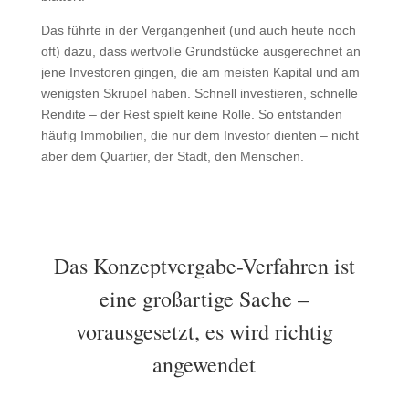
Das führte in der Vergangenheit (und auch heute noch
oft) dazu, dass wertvolle Grundstücke ausgerechnet an
jene Investoren gingen, die am meisten Kapital und am
wenigsten Skrupel haben. Schnell investieren, schnelle
Rendite – der Rest spielt keine Rolle. So entstanden
häufig Immobilien, die nur dem Investor dienten – nicht
aber dem Quartier, der Stadt, den Menschen.
Das Konzeptvergabe-Verfahren ist
eine großartige Sache –
vorausgesetzt, es wird richtig
angewendet