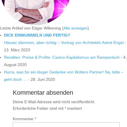
Letzte Artikel von Edgar Wilkening
(
Alle anzeigen
)
DICK EINMUMMELN UND FERTIG?
Häuser dämmen, aber richtig – Vortrag von Architektin Astrid Engel
-
13. März 2023
Renditen, Preise & Profite: Casino-Kapitalismus am Rampenloch
- 4.
August 2020
Hurra, was für ein kluger Gedanke von Wolters Partner! Na, bitte –
geht doch …
- 28. Juni 2020
Kommentar absenden
Deine E-Mail-Adresse wird nicht veröffentlicht.
Erforderliche Felder sind mit
*
markiert
Kommentar
*