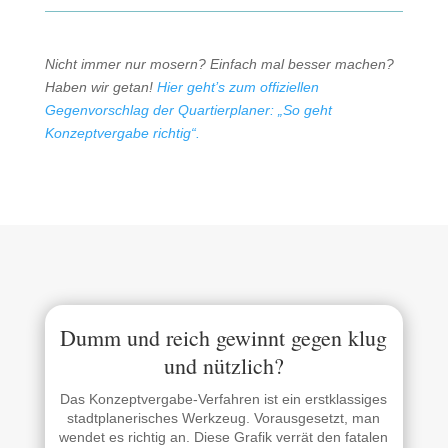
Nicht immer nur mosern? Einfach mal besser machen?
Haben wir getan!
Hier geht’s zum offiziellen
Gegenvorschlag der Quartierplaner: „So geht
Konzeptvergabe richtig“.
Dumm und reich gewinnt gegen klug
und nützlich?
Das Konzeptvergabe-Verfahren ist ein erstklassiges
stadtplanerisches Werkzeug. Vorausgesetzt, man
wendet es richtig an. Diese Grafik verrät den fatalen