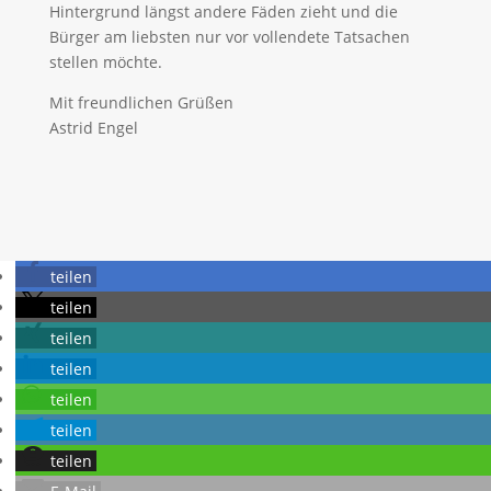
Hintergrund längst andere Fäden zieht und die
Bürger am liebsten nur vor vollendete Tatsachen
stellen möchte.
Mit freundlichen Grüßen
Astrid Engel
teilen
teilen
teilen
teilen
teilen
teilen
teilen