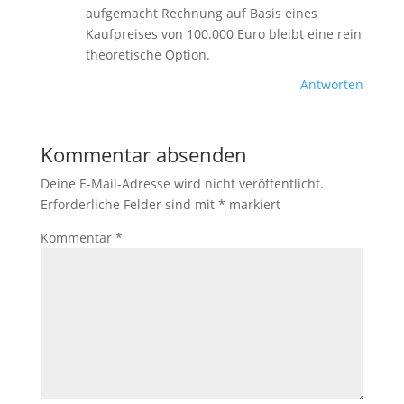
aufgemacht Rechnung auf Basis eines
Kaufpreises von 100.000 Euro bleibt eine rein
theoretische Option.
Antworten
Kommentar absenden
Deine E-Mail-Adresse wird nicht veröffentlicht.
Erforderliche Felder sind mit
*
markiert
Kommentar
*