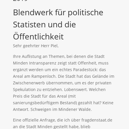
Blendwerk für politische
Statisten und die
Öffentlichkeit
Sehr geehrter Herr Piel,
Ihre Auflistung an Themen, bei denen die Stadt
Minden Intransparenz zeigt statt Offenheit, muss
ergänzt werden um ein echtes Paradestück: das
Areal am Rampenloch. Die Stadt hat das Gelände im
Zwischenerwerb übernommen, um es der privaten
Spekulation zu entziehen. Lobenswert. Welchen
Preis die Stadt für das Areal (mit
sanierungsbedürftigem Bestand) gezahlt hat? Keine
Antwort. Schweigen im Mindener Walde.
Eine offizielle Anfrage, die ich über fragdenstaat.de
an die Stadt Minden gestellt habe, blieb