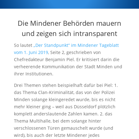
Die Mindener Behörden mauern
und zeigen sich intransparent
So lautet
„Der Standpunkt“ im Mindener Tageblatt
vom 1. Juni 2019
, Seite 2, geschrieben von
Chefredakteur Benjamin Piel. Er kritisiert darin die
verheerende Kommunikation der Stadt Minden und
ihrer Institutionen.
Drei Themen stehen beispielhaft dafür bei Piel: 1.
das Thema Clan-Kriminalität, das von der Polizei
Minden solange kleingeredet wurde, bis es nicht
mehr kleiner ging – weil aus Düsseldorf plötzlich
komplett anderslautende Zahlen kamen. 2. das
Thema Multihalle, bei dem solange hinter
verschlossenen Türen gemauschelt wurde (und
wird), bis auch der letzte Mindener jedes