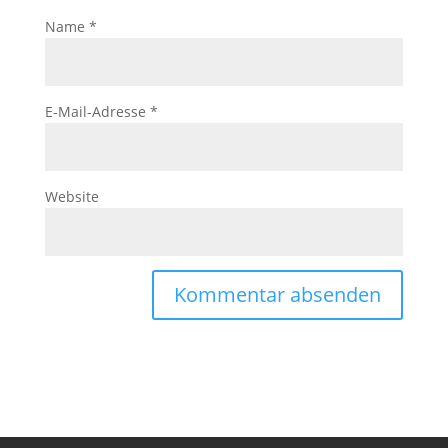
Name
*
E-Mail-Adresse
*
Website