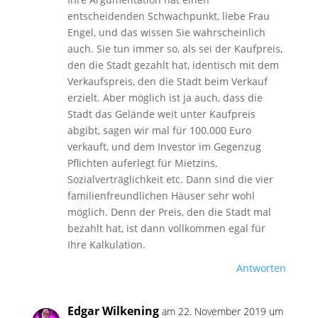
entscheidenden Schwachpunkt, liebe Frau
Engel, und das wissen Sie wahrscheinlich
auch. Sie tun immer so, als sei der Kaufpreis,
den die Stadt gezahlt hat, identisch mit dem
Verkaufspreis, den die Stadt beim Verkauf
erzielt. Aber möglich ist ja auch, dass die
Stadt das Gelände weit unter Kaufpreis
abgibt, sagen wir mal für 100.000 Euro
verkauft, und dem Investor im Gegenzug
Pflichten auferlegt für Mietzins,
Sozialverträglichkeit etc. Dann sind die vier
familienfreundlichen Häuser sehr wohl
möglich. Denn der Preis, den die Stadt mal
bezahlt hat, ist dann vollkommen egal für
Ihre Kalkulation.
Antworten
Edgar Wilkening
am 22. November 2019 um