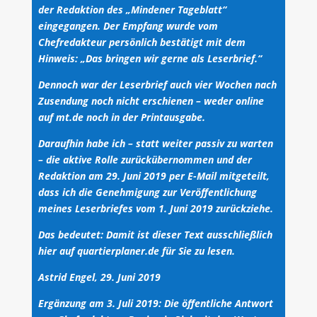
der Redaktion des „Mindener Tageblatt“
eingegangen. Der Empfang wurde vom
Chefredakteur persönlich bestätigt mit dem
Hinweis: „Das bringen wir gerne als Leserbrief.“
Dennoch war der Leserbrief auch vier Wochen nach
Zusendung noch nicht erschienen – weder online
auf mt.de noch in der Printausgabe.
Daraufhin habe ich – statt weiter passiv zu warten
– die aktive Rolle zurückübernommen und der
Redaktion am 29. Juni 2019 per E-Mail mitgeteilt,
dass ich die Genehmigung zur Veröffentlichung
meines Leserbriefes vom 1. Juni 2019 zurückziehe.
Das bedeutet: Damit ist dieser Text ausschließlich
hier auf quartierplaner.de für Sie zu lesen.
Astrid Engel, 29. Juni 2019
Ergänzung am 3. Juli 2019: Die öffentliche Antwort