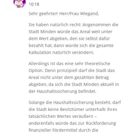
10:18
Sehr geehrte/r Herr/Frau Wiegand,
Sie haben natürlich recht: Angenommen die
Stadt Minden würde das Areal weit unter
dem Wert abgeben, den sie selbst dafür
bezahlt hat, dann würde sich die gesamte
Kalkulation natürlich verändern.
Allerdings ist das eine sehr theoretische
Option. Denn prinzipiell darf die Stadt das
Areal nicht unter dem gezahlten Betrag
abgeben, da sich die Stadt Minden aktuell in
der Haushaltssicherung befindet.
Solange die Haushaltssicherung besteht, darf
die Stadt keine Besitztümer unterhalb ihres
tatsächlichen Wertes veräußern –
anderenfalls würde das zur Rückforderung
finanzieller Fördermittel durch die