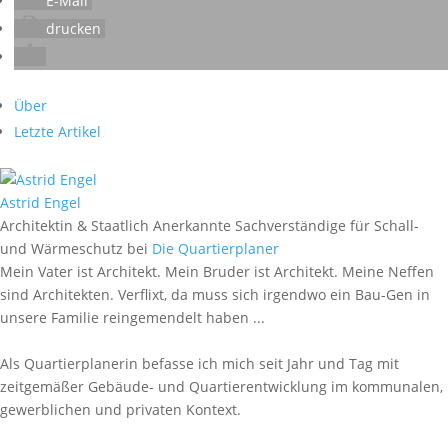
E-Mail
drucken
Über
Letzte Artikel
Astrid Engel
Architektin & Staatlich Anerkannte Sachverständige für Schall-
und Wärmeschutz
bei
Die Quartierplaner
Mein Vater ist Architekt. Mein Bruder ist Architekt. Meine Neffen
sind Architekten. Verflixt, da muss sich irgendwo ein Bau-Gen in
unsere Familie reingemendelt haben ...
Als Quartierplanerin befasse ich mich seit Jahr und Tag mit
zeitgemäßer Gebäude- und Quartierentwicklung im kommunalen,
gewerblichen und privaten Kontext.