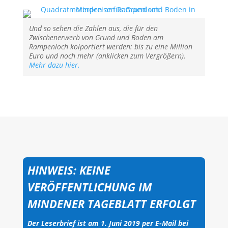
Und so sehen die Zahlen aus, die für den
Zwischenerwerb von Grund und Boden am
Rampenloch kolportiert werden: bis zu eine Million
Euro und noch mehr (anklicken zum Vergrößern).
Mehr dazu hier.
HINWEIS: KEINE
VERÖFFENTLICHUNG IM
MINDENER TAGEBLATT ERFOLGT
Der Leserbrief ist am 1. Juni 2019 per E-Mail bei